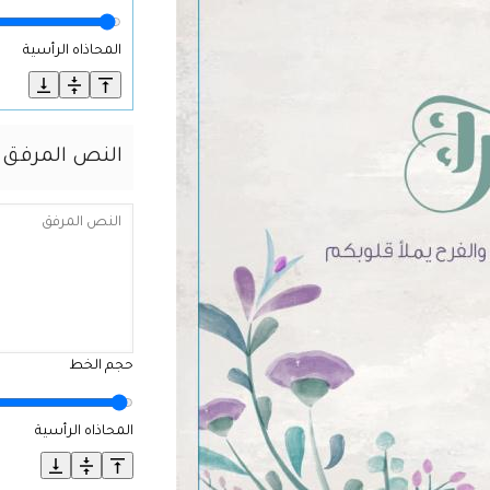
المحاذاه الرأسية
النص المرفق
حجم الخط
المحاذاه الرأسية