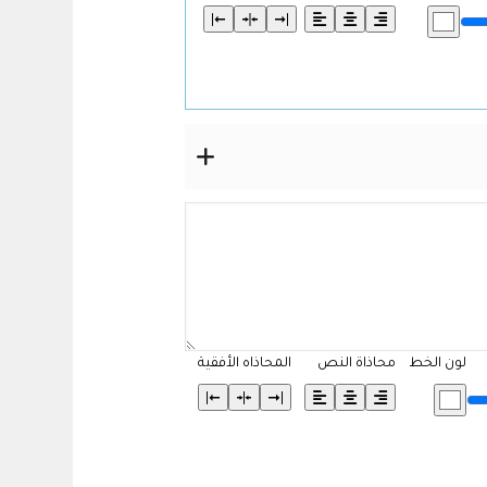
لون الخط
محاذاة النص
المحاذاه الأفقية