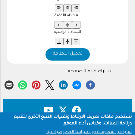
المحاذاه الأفقية
المحاذاه الرأسية
تحميل البطاقة
شارك هذه الصفحة
نستخدم ملفات تعريف الارتباط وتقنيات التتبع الأخرى لتقديم
وإتاحة الميزات، وقياس أداء الموقع.
حقوق النشر
سياسة الخصوصية
Footer
لمزيد من المعلومات حول سياسة الخصوصية لدينا