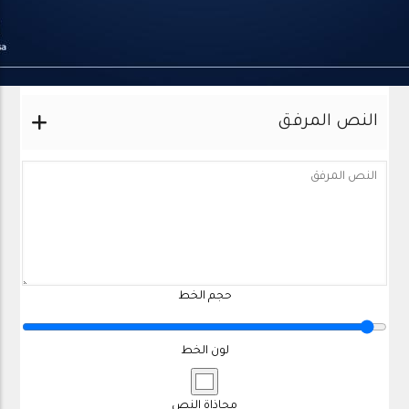
المحاذاه الرأسية
النص المرفق
حجم الخط
لون الخط
محاذاة النص