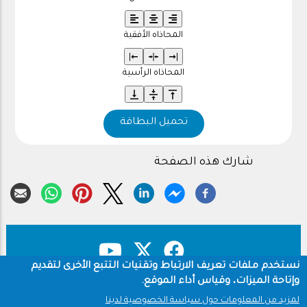
المحاذاه الأفقية
المحاذاه الرأسية
تحميل البطاقة
شارك هذه الصفحة
نستخدم ملفات تعريف الارتباط وتقنيات التتبع الأخرى لتقديم
وإتاحة الميزات، وقياس أداء الموقع.
حقوق النشر
سياسة الخصوصية
Footer
لمزيد من المعلومات حول سياسة الخصوصية لدينا