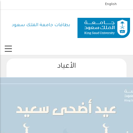
تجاوز
English
إلى
المحتوى
بطاقات جامعة الملك سعود
الرئيسي
الأعياد