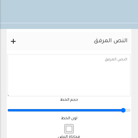
المحاذاه الرأسية
النص المرفق
حجم الخط
لون الخط
محاذاة النص